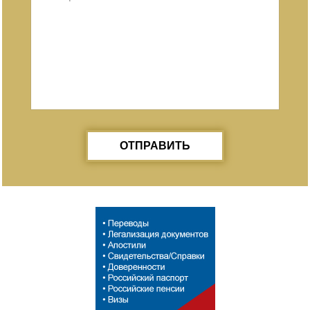
ОТПРАВИТЬ