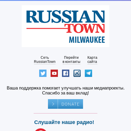
Сеть
Перейти
Карта
RussianTown
в контакты
сайта
Ваша поддержка помогает улучшать наши медиапроекты.
Спасибо за ваш вклад!
Слушайте наше радио!