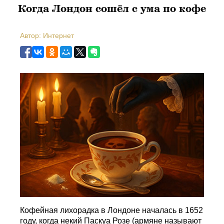
Когда Лондон сошёл с ума по кофе
Автор: Интернет
Кофейная лихорадка в Лондоне началась в 1652
году, когда некий Паскуа Розе (армяне называют