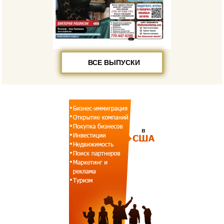
ВСЕ ВЫПУСКИ