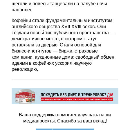
щеголи и повесы танцевали на палубе ночи
напролет.
Кофейни стали фундаментальным институтом
английского общества XVII-XVIII веков. Они
создали новый тип публичного пространства —
демократичное место, в котором статус
оставляли за дверью. Стали основой для
бизнес-институтов — биржи, страховые
компании, аукционные дома; свободный обмен
идеями в кофейнях ускорил научную
революцию.
Ваша поддержка помогает улучшать наши
медиапроекты. Спасибо за ваш вклад!