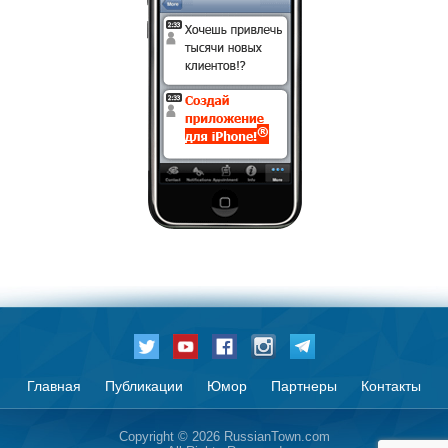
Главная
Публикации
Юмор
Партнеры
Контакты
Copyright © 2026 RussianTown.com