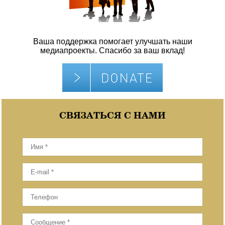
Ваша поддержка помогает улучшать наши
медиапроекты. Спасибо за ваш вклад!
СВЯЗАТЬСЯ С НАМИ