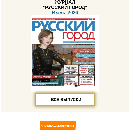
ЖУРНАЛ
"РУССКИЙ ГОРОД"
Июнь, 2026
ВСЕ ВЫПУСКИ