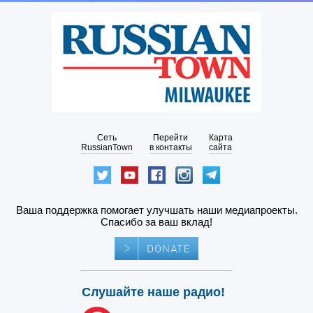
Сеть
Перейти
Карта
RussianTown
в контакты
сайта
Ваша поддержка помогает улучшать наши медиапроекты.
Спасибо за ваш вклад!
Слушайте наше радио!