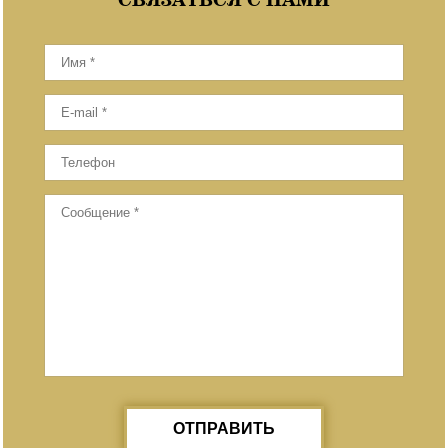
ОТПРАВИТЬ