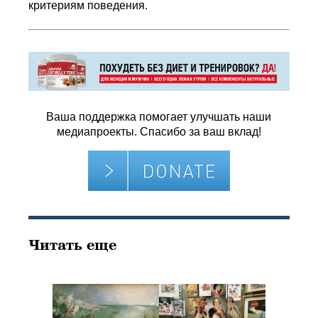
критериям поведения.
Ваша поддержка помогает улучшать наши
медиапроекты. Спасибо за ваш вклад!
Читать еще