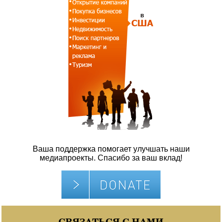
Ваша поддержка помогает улучшать наши
медиапроекты. Спасибо за ваш вклад!
СВЯЗАТЬСЯ С НАМИ