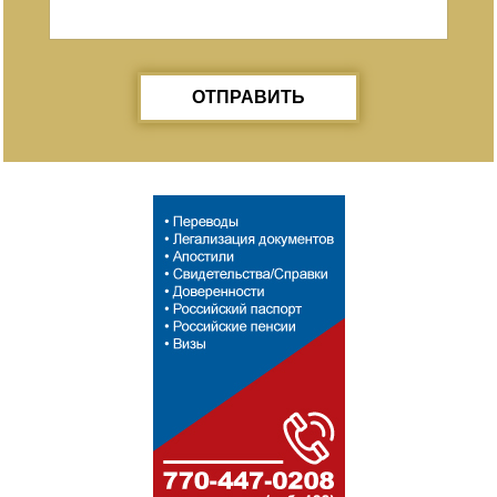
ОТПРАВИТЬ