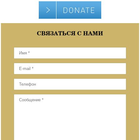
СВЯЗАТЬСЯ С НАМИ