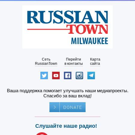
Сеть
Перейти
Карта
RussianTown
в контакты
сайта
Ваша поддержка помогает улучшать наши медиапроекты.
Спасибо за ваш вклад!
Слушайте наше радио!