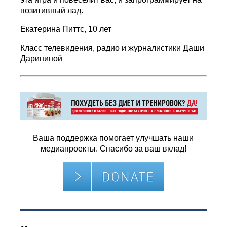
позитивный лад.
Екатерина Питтс, 10 лет
Класс телевидения, радио и журналистики Даши
Дарининой
Ваша поддержка помогает улучшать наши
медиапроекты. Спасибо за ваш вклад!