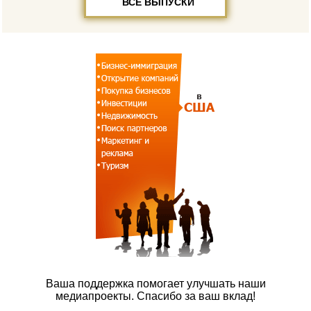
ВСЕ ВЫПУСКИ
Ваша поддержка помогает улучшать наши
медиапроекты. Спасибо за ваш вклад!