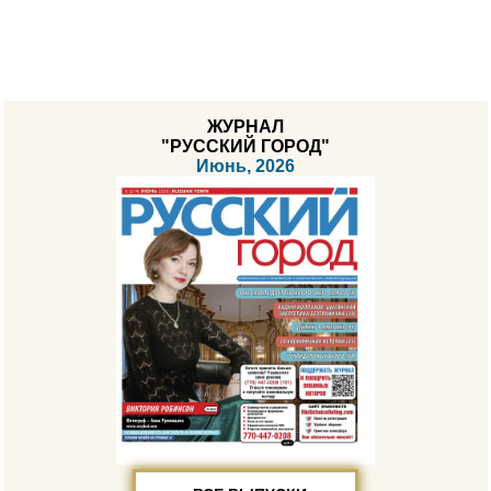
ЖУРНАЛ
"РУССКИЙ ГОРОД"
Июнь, 2026