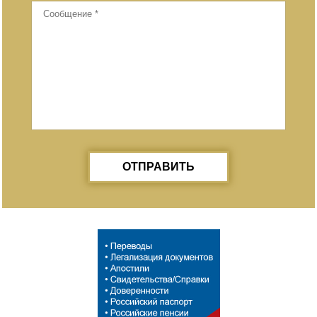
ОТПРАВИТЬ