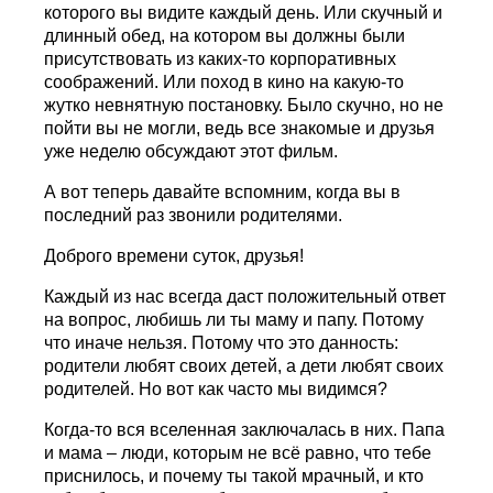
которого вы видите каждый день. Или скучный и
длинный обед, на котором вы должны были
присутствовать из каких-то корпоративных
соображений. Или поход в кино на какую-то
жутко невнятную постановку. Было скучно, но не
пойти вы не могли, ведь все знакомые и друзья
уже неделю обсуждают этот фильм.
А вот теперь давайте вспомним, когда вы в
последний раз звонили родителями.
Доброго времени суток, друзья!
Каждый из нас всегда даст положительный ответ
на вопрос, любишь ли ты маму и папу. Потому
что иначе нельзя. Потому что это данность:
родители любят своих детей, а дети любят своих
родителей. Но вот как часто мы видимся?
Когда-то вся вселенная заключалась в них. Папа
и мама – люди, которым не всё равно, что тебе
приснилось, и почему ты такой мрачный, и кто