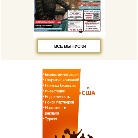
ВСЕ ВЫПУСКИ