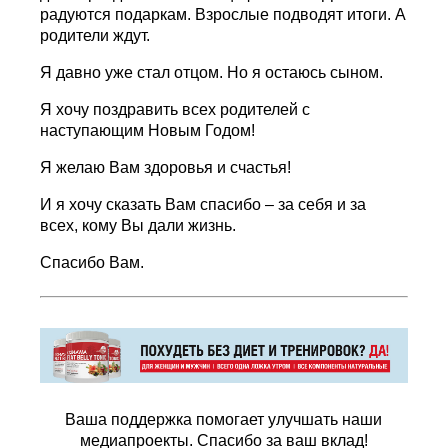
радуются подаркам. Взрослые подводят итоги. А
родители ждут.
Я давно уже стал отцом. Но я остаюсь сыном.
Я хочу поздравить всех родителей с
наступающим Новым Годом!
Я желаю Вам здоровья и счастья!
И я хочу сказать Вам спасибо – за себя и за
всех, кому Вы дали жизнь.
Спасибо Вам.
Ваша поддержка помогает улучшать наши
медиапроекты. Спасибо за ваш вклад!