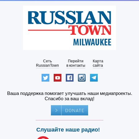
Сеть
Перейти
Карта
RussianTown
в контакты
сайта
Ваша поддержка помогает улучшать наши медиапроекты.
Спасибо за ваш вклад!
Слушайте наше радио!