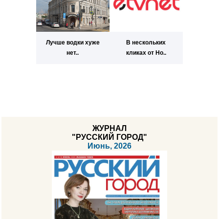
Лучше водки хуже
В нескольких
нет..
кликах от Но..
ЖУРНАЛ
"РУССКИЙ ГОРОД"
Июнь, 2026