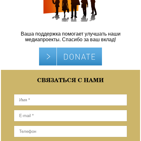
Ваша поддержка помогает улучшать наши
медиапроекты. Спасибо за ваш вклад!
СВЯЗАТЬСЯ С НАМИ