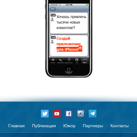
Главная
Публикации
Юмор
Партнеры
Контакты