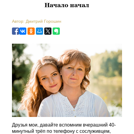
Начало начал
Автор: Дмитрий Горошин
Друзья мои, давайте вспомним вчерашний 40-
минутный трёп по телефону с сослуживцем,