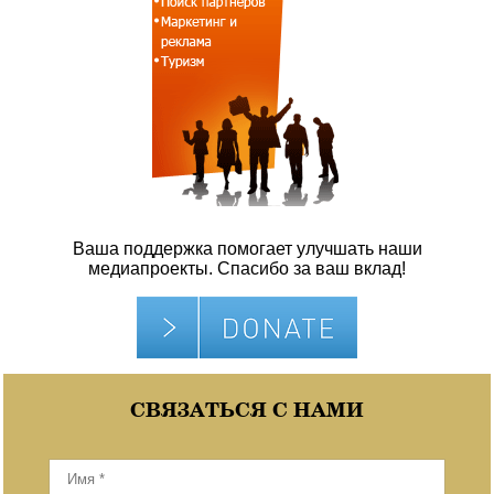
Ваша поддержка помогает улучшать наши
медиапроекты. Спасибо за ваш вклад!
СВЯЗАТЬСЯ С НАМИ