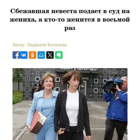
Сбежавшая невеста подает в суд на
жениха, а кто-то женится в восьмой
раз
Автор: Людмила Баталова