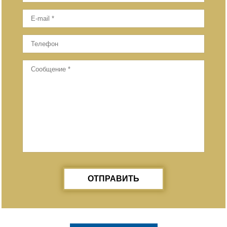
ОТПРАВИТЬ