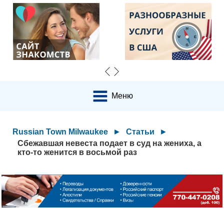
Меню
Russian Town Milwaukee
►
Статьи
►
Сбежавшая невеста подает в суд на жениха, а
кто-то женится в восьмой раз