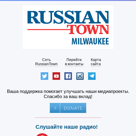
Сеть
Перейти
Карта
RussianTown
в контакты
сайта
Ваша поддержка помогает улучшать наши медиапроекты.
Спасибо за ваш вклад!
Слушайте наше радио!