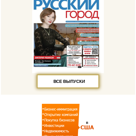
ВСЕ ВЫПУСКИ