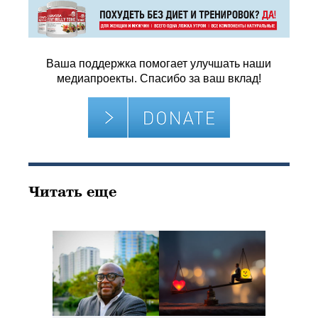
Ваша поддержка помогает улучшать наши
медиапроекты. Спасибо за ваш вклад!
Читать еще