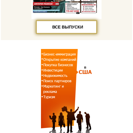
ВСЕ ВЫПУСКИ