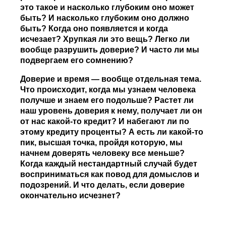
это такое и насколько глубоким оно может
быть? И насколько глубоким оно должно
быть? Когда оно появляется и когда
исчезает? Хрупкая ли это вещь? Легко ли
вообще разрушить доверие? И часто ли мы
подвергаем его сомнению?
Доверие и время — вообще отдельная тема.
Что происходит, когда мы узнаем человека
получше и знаем его подольше? Растет ли
наш уровень доверия к нему, получает ли он
от нас какой-то кредит? И набегают ли по
этому кредиту проценты? А есть ли какой-то
пик, высшая точка, пройдя которую, мы
начнем доверять человеку все меньше?
Когда каждый нестандартный случай будет
восприниматься как повод для домыслов и
подозрений. И что делать, если доверие
окончательно исчезнет?