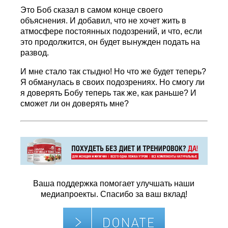
Это Боб сказал в самом конце своего
объяснения. И добавил, что не хочет жить в
атмосфере постоянных подозрений, и что, если
это продолжится, он будет вынужден подать на
развод.
И мне стало так стыдно! Но что же будет теперь?
Я обманулась в своих подозрениях. Но смогу ли
я доверять Бобу теперь так же, как раньше? И
сможет ли он доверять мне?
Ваша поддержка помогает улучшать наши
медиапроекты. Спасибо за ваш вклад!