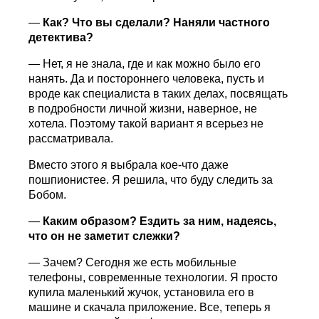
—
Как? Что вы сделали? Наняли частного
детектива?
— Нет, я не знала, где и как можно было его
нанять. Да и постороннего человека, пусть и
вроде как специалиста в таких делах, посвящать
в подробности личной жизни, наверное, не
хотела. Поэтому такой вариант я всерьез не
рассматривала.
Вместо этого я выбрала кое-что даже
пошпионистее. Я решила, что буду следить за
Бобом.
—
Каким образом? Ездить за ним, надеясь,
что он не заметит слежки?
— Зачем? Сегодня же есть мобильные
телефоны, современные технологии. Я просто
купила маленький жучок, установила его в
машине и скачала приложение. Все, теперь я