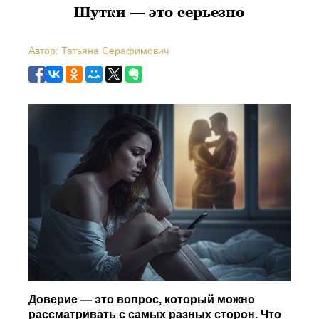
Шутки — это серьезно
Автор: Татьяна Серафимович
Доверие — это вопрос, который можно
рассматривать с самых разных сторон. Что