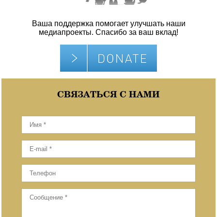
Ваша поддержка помогает улучшать наши
медиапроекты. Спасибо за ваш вклад!
СВЯЗАТЬСЯ С НАМИ