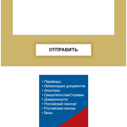
ОТПРАВИТЬ