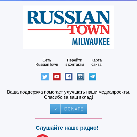
Сеть
Перейти
Карта
RussianTown
в контакты
сайта
Ваша поддержка помогает улучшать наши медиапроекты.
Спасибо за ваш вклад!
Слушайте наше радио!