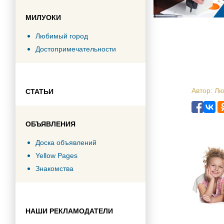
МИЛУОКИ
Любимый город
Достопримечательности
Автор: Л
СТАТЬИ
ОБЪЯВЛЕНИЯ
Доска объявлений
Yellow Pages
Знакомства
НАШИ РЕКЛАМОДАТЕЛИ