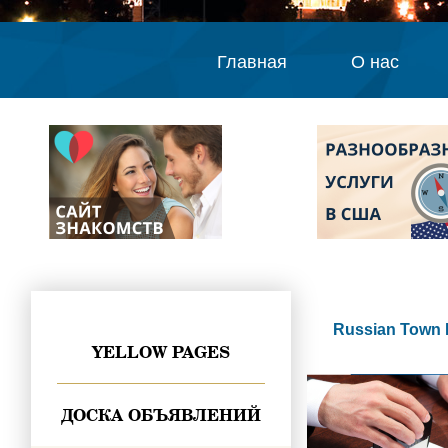
Главная
О нас
Russian Town 
YELLOW PAGES
ДОСКА ОБЪЯВЛЕНИЙ