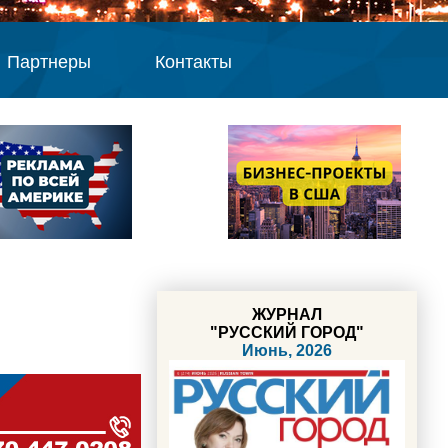
Партнеры
Контакты
ЖУРНАЛ
"РУССКИЙ ГОРОД"
Июнь, 2026