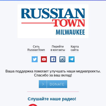
Сеть
Перейти
Карта
RussianTown
в контакты
сайта
Ваша поддержка помогает улучшать наши медиапроекты.
Спасибо за ваш вклад!
Слушайте наше радио!