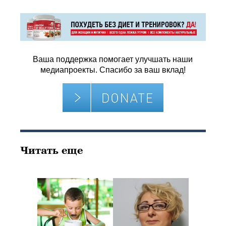
Ваша поддержка помогает улучшать наши
медиапроекты. Спасибо за ваш вклад!
Читать еще