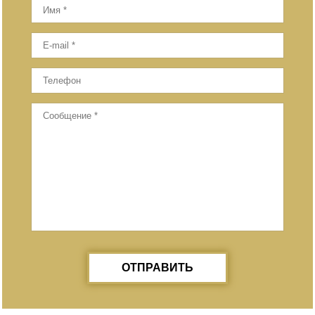
ОТПРАВИТЬ