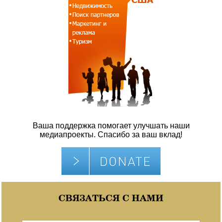
Ваша поддержка помогает улучшать наши
медиапроекты. Спасибо за ваш вклад!
СВЯЗАТЬСЯ С НАМИ