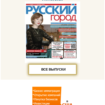
ВСЕ ВЫПУСКИ