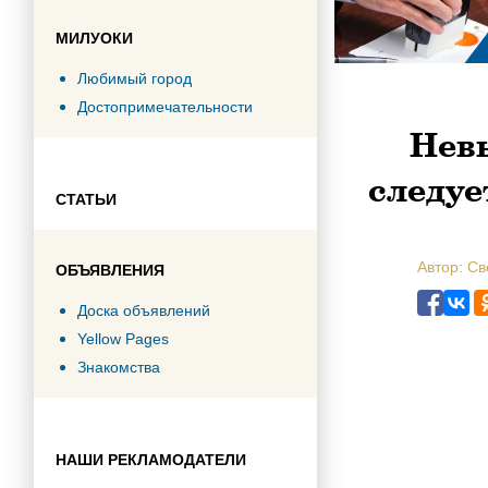
МИЛУОКИ
Любимый город
Достопримечательности
Невы
следуе
СТАТЬИ
Автор: С
ОБЪЯВЛЕНИЯ
Доска объявлений
Yellow Pages
Знакомства
НАШИ РЕКЛАМОДАТЕЛИ