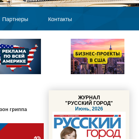
Партнеры
Контакты
ЖУРНАЛ
"РУССКИЙ ГОРОД"
Июнь, 2026
зон гриппа