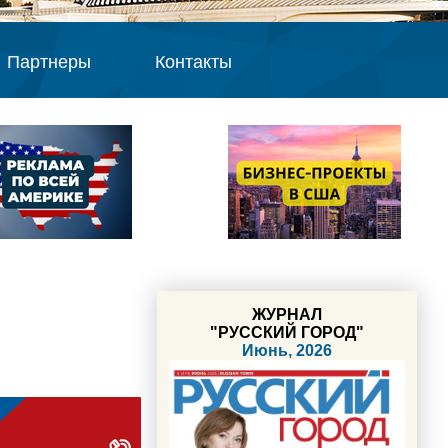
Партнеры
Контакты
ЖУРНАЛ
"РУССКИЙ ГОРОД"
Июнь, 2026