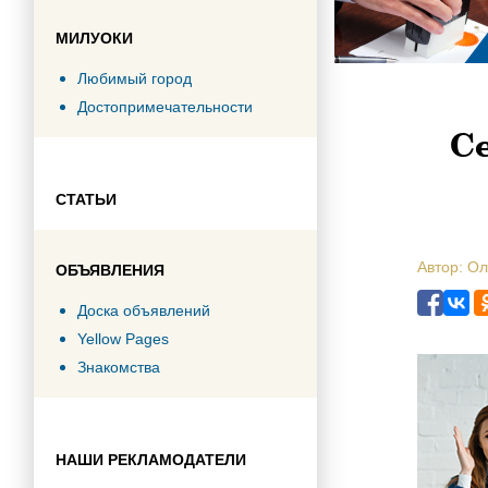
МИЛУОКИ
Любимый город
Достопримечательности
С
СТАТЬИ
Автор: Ол
ОБЪЯВЛЕНИЯ
Доска объявлений
Yellow Pages
Знакомства
НАШИ РЕКЛАМОДАТЕЛИ