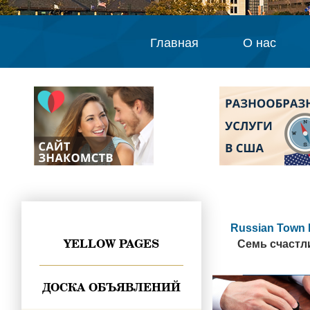
Главная
О нас
Russian Town 
YELLOW PAGES
Семь счастл
ДОСКА ОБЪЯВЛЕНИЙ