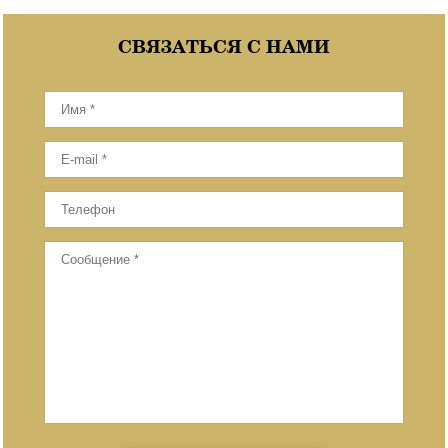
СВЯЗАТЬСЯ С НАМИ