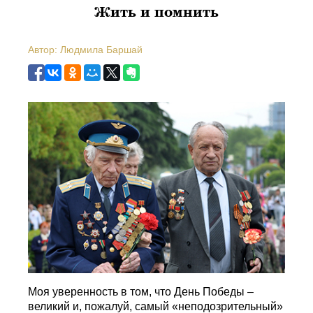
Жить и помнить
Автор: Людмила Баршай
Моя уверенность в том, что День Победы –
великий и, пожалуй, самый «неподозрительный»