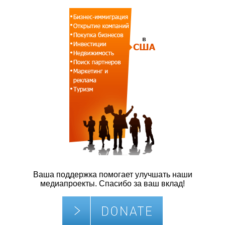
Ваша поддержка помогает улучшать наши
медиапроекты. Спасибо за ваш вклад!