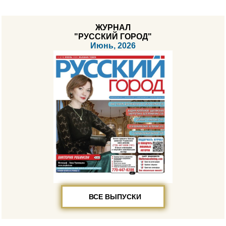
ЖУРНАЛ
"РУССКИЙ ГОРОД"
Июнь, 2026
ВСЕ ВЫПУСКИ