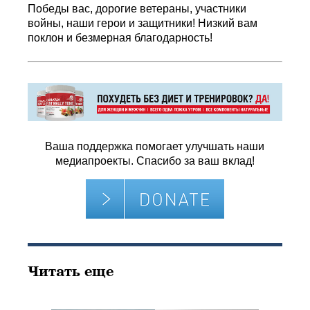
Победы вас, дорогие ветераны, участники
войны, наши герои и защитники! Низкий вам
поклон и безмерная благодарность!
Ваша поддержка помогает улучшать наши
медиапроекты. Спасибо за ваш вклад!
Читать еще