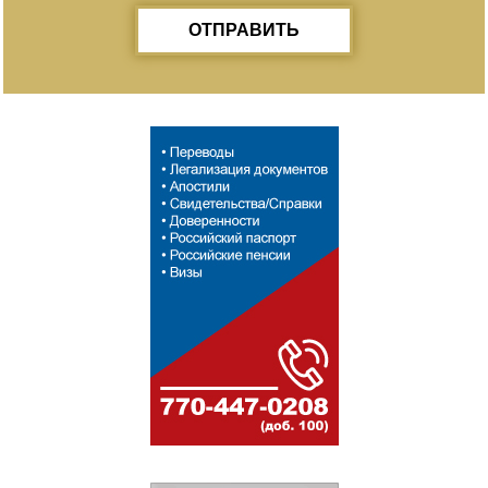
ОТПРАВИТЬ