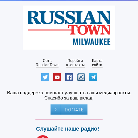
Сеть
Перейти
Карта
RussianTown
в контакты
сайта
Ваша поддержка помогает улучшать наши медиапроекты.
Спасибо за ваш вклад!
Слушайте наше радио!