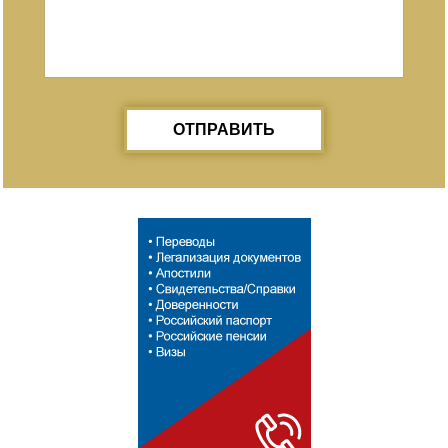
ОТПРАВИТЬ