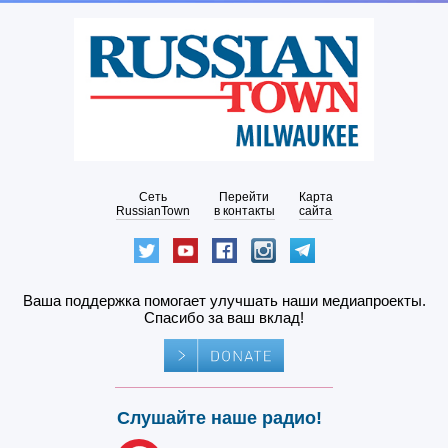
Сеть
Перейти
Карта
RussianTown
в контакты
сайта
Ваша поддержка помогает улучшать наши медиапроекты.
Спасибо за ваш вклад!
Слушайте наше радио!