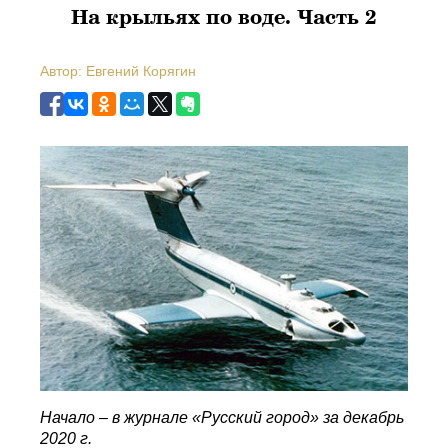
На крыльях по воде. Часть 2
Автор: Евгений Корягин
Начало – в журнале «Русский город» за декабрь
2020 г.