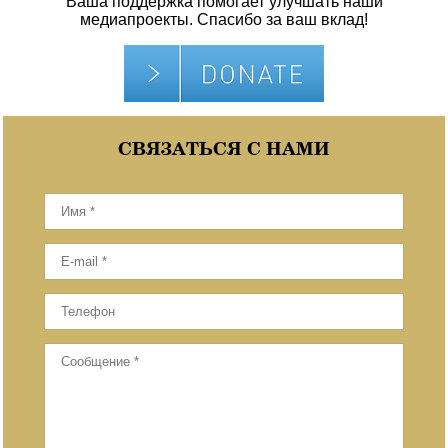
Ваша поддержка помогает улучшать наши
медиапроекты. Спасибо за ваш вклад!
СВЯЗАТЬСЯ С НАМИ