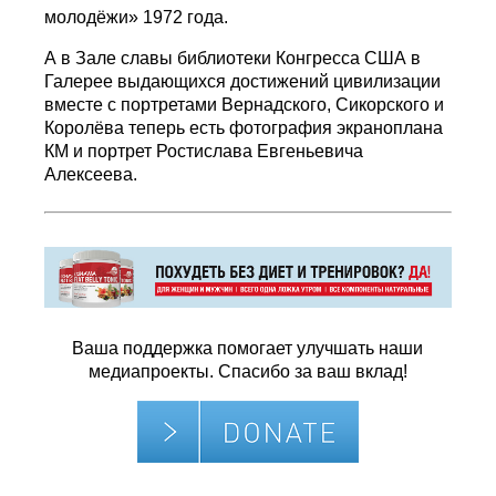
молодёжи» 1972 года.
А в Зале славы библиотеки Конгресса США в
Галерее выдающихся достижений цивилизации
вместе с портретами Вернадского, Сикорского и
Королёва теперь есть фотография экраноплана
КМ и портрет Ростислава Евгеньевича
Алексеева.
Ваша поддержка помогает улучшать наши
медиапроекты. Спасибо за ваш вклад!