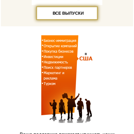
ВСЕ ВЫПУСКИ