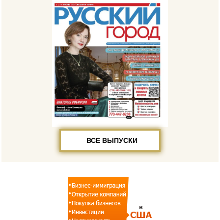
ВСЕ ВЫПУСКИ