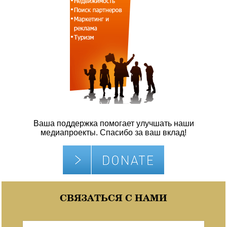
Ваша поддержка помогает улучшать наши
медиапроекты. Спасибо за ваш вклад!
СВЯЗАТЬСЯ С НАМИ