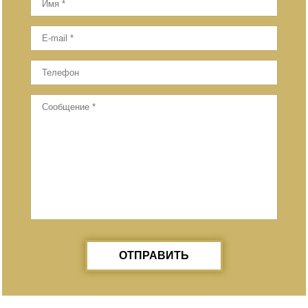
ОТПРАВИТЬ