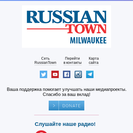
Сеть
Перейти
Карта
RussianTown
в контакты
сайта
Ваша поддержка помогает улучшать наши медиапроекты.
Спасибо за ваш вклад!
Слушайте наше радио!