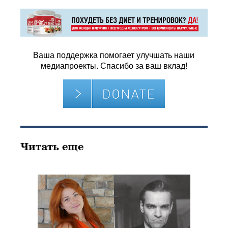
Ваша поддержка помогает улучшать наши
медиапроекты. Спасибо за ваш вклад!
Читать еще