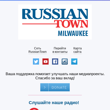
Сеть
Перейти
Карта
RussianTown
в контакты
сайта
Ваша поддержка помогает улучшать наши медиапроекты.
Спасибо за ваш вклад!
Слушайте наше радио!