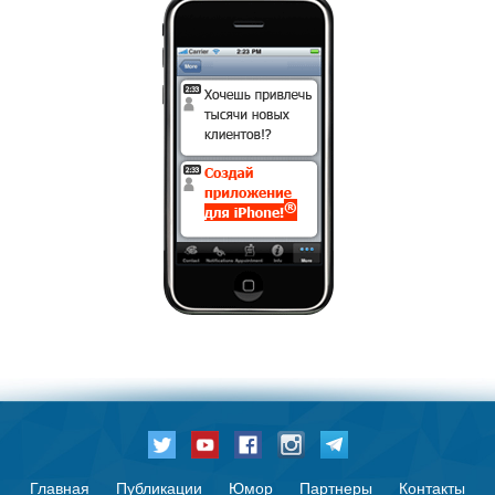
Главная
Публикации
Юмор
Партнеры
Контакты