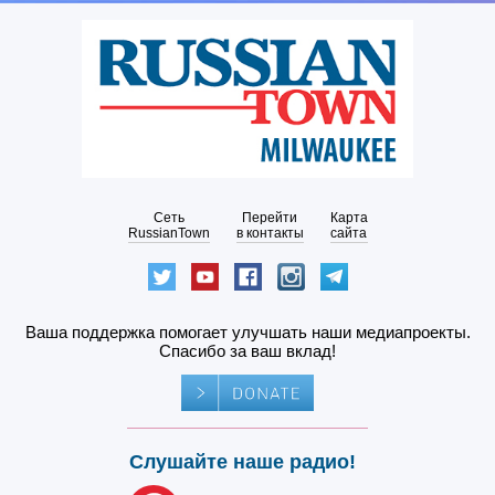
Сеть
Перейти
Карта
RussianTown
в контакты
сайта
Ваша поддержка помогает улучшать наши медиапроекты.
Спасибо за ваш вклад!
Слушайте наше радио!