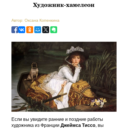
Художник-хамелеон
Автор: Оксана Копенкина
Если вы увидите ранние и поздние работы
художника из Франции
Джеймса Тиссо
, вы