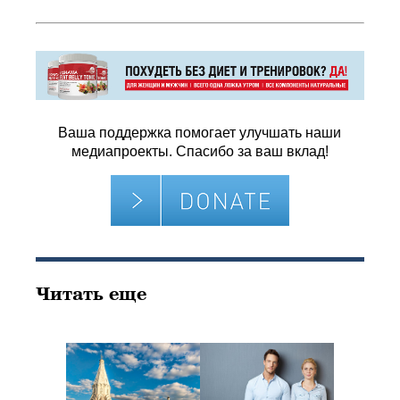
Ваша поддержка помогает улучшать наши
медиапроекты. Спасибо за ваш вклад!
Читать еще