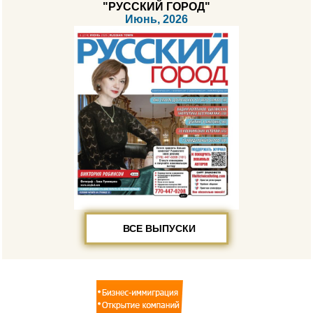
"РУССКИЙ ГОРОД"
Июнь, 2026
ВСЕ ВЫПУСКИ