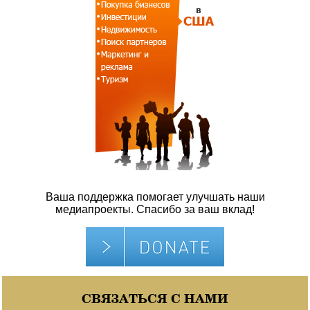
Ваша поддержка помогает улучшать наши
медиапроекты. Спасибо за ваш вклад!
СВЯЗАТЬСЯ С НАМИ