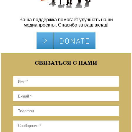
Ваша поддержка помогает улучшать наши
медиапроекты. Спасибо за ваш вклад!
СВЯЗАТЬСЯ С НАМИ