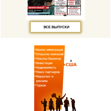
ВСЕ ВЫПУСКИ