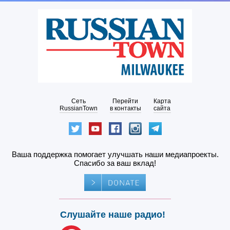
Сеть
Перейти
Карта
RussianTown
в контакты
сайта
Ваша поддержка помогает улучшать наши медиапроекты.
Спасибо за ваш вклад!
Слушайте наше радио!