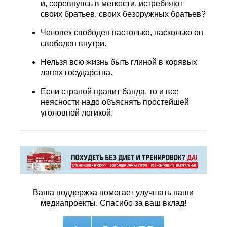
и, соревнуясь в меткости, истребляют
своих братьев, своих безоружных братьев?
Человек свободен настолько, насколько он
свободен внутри.
Нельзя всю жизнь быть глиной в корявых
лапах государства.
Если страной правит банда, то и все
неясности надо объяснять простейшей
уголовной логикой.
Ваша поддержка помогает улучшать наши
медиапроекты. Спасибо за ваш вклад!