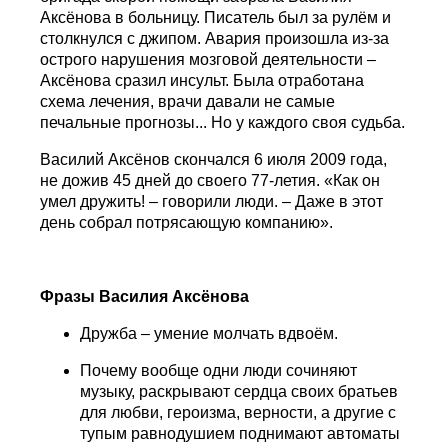
Аксёнова в больницу. Писатель был за рулём и
столкнулся с джипом. Авария произошла из-за
острого нарушения мозговой деятельности –
Аксёнова сразил инсульт. Была отработана
схема лечения, врачи давали не самые
печальные прогнозы... Но у каждого своя судьба.
Василий Аксёнов скончался 6 июля 2009 года,
не дожив 45 дней до своего 77-летия. «Как он
умел дружить! – говорили люди. – Даже в этот
день собрал потрясающую компанию».
Фразы Василия Аксёнова
Дружба – умение молчать вдвоём.
Почему вообще одни люди сочиняют
музыку, раскрывают сердца своих братьев
для любви, героизма, верности, а другие с
тупым равнодушием поднимают автоматы