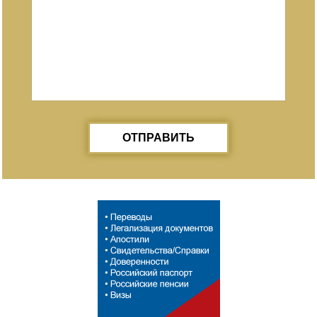
ОТПРАВИТЬ