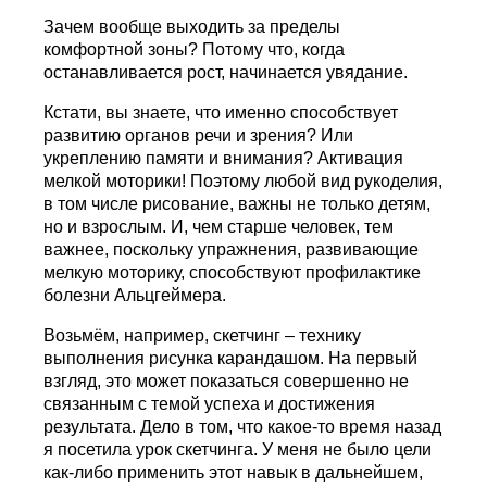
Зачем вообще выходить за пределы
комфортной зоны? Потому что, когда
останавливается рост, начинается увядание.
Кстати, вы знаете, что именно способствует
развитию органов речи и зрения? Или
укреплению памяти и внимания? Активация
мелкой моторики! Поэтому любой вид рукоделия,
в том числе рисование, важны не только детям,
но и взрослым. И, чем старше человек, тем
важнее, поскольку упражнения, развивающие
мелкую моторику, способствуют профилактике
болезни Альцгеймера.
Возьмём, например, скетчинг – технику
выполнения рисунка карандашом. На первый
взгляд, это может показаться совершенно не
связанным с темой успеха и достижения
результата. Дело в том, что какое-то время назад
я посетила урок скетчинга. У меня не было цели
как-либо применить этот навык в дальнейшем,