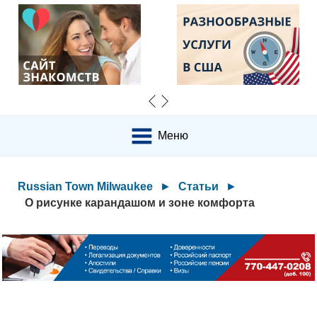
Меню
Russian Town Milwaukee
►
Статьи
►
О рисунке карандашом и зоне комфорта