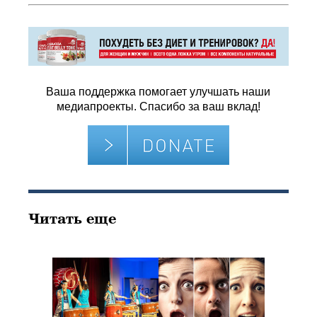
Ваша поддержка помогает улучшать наши
медиапроекты. Спасибо за ваш вклад!
Читать еще