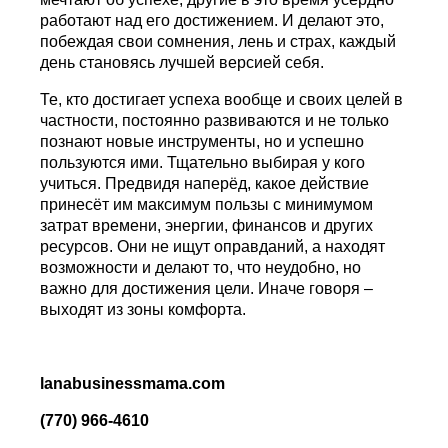
работают над его достижением. И делают это,
побеждая свои сомнения, лень и страх, каждый
день становясь лучшей версией себя.
Те, кто достигает успеха вообще и своих целей в
частности, постоянно развиваются и не только
познают новые инструменты, но и успешно
пользуются ими. Тщательно выбирая у кого
учиться. Предвидя наперёд, какое действие
принесёт им максимум пользы с минимумом
затрат времени, энергии, финансов и других
ресурсов. Они не ищут оправданий, а находят
возможности и делают то, что неудобно, но
важно для достижения цели. Иначе говоря –
выходят из зоны комфорта.
lanabusinessmama
.
com
(770) 966-4610