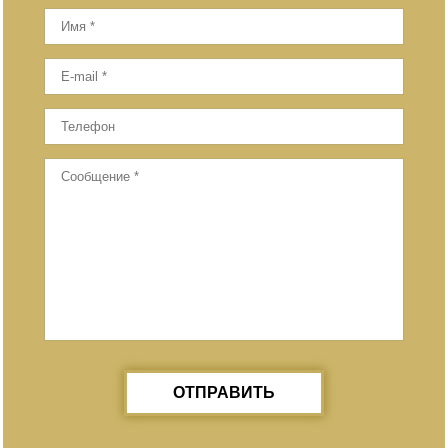
ОТПРАВИТЬ