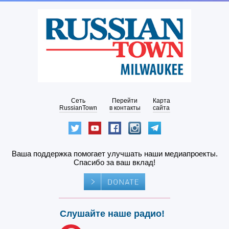
Сеть
Перейти
Карта
RussianTown
в контакты
сайта
Ваша поддержка помогает улучшать наши медиапроекты.
Спасибо за ваш вклад!
Слушайте наше радио!