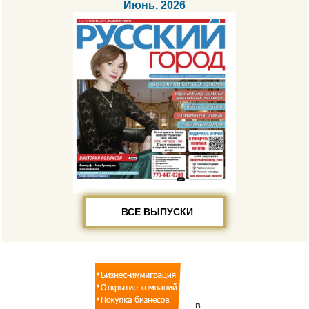
Июнь, 2026
ВСЕ ВЫПУСКИ