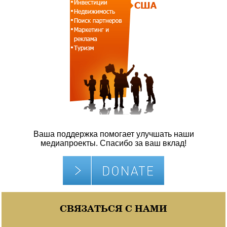
Ваша поддержка помогает улучшать наши
медиапроекты. Спасибо за ваш вклад!
СВЯЗАТЬСЯ С НАМИ