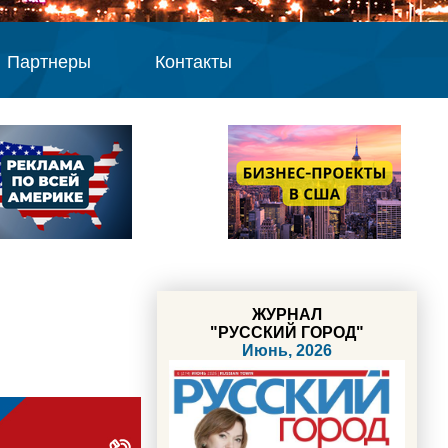
Партнеры
Контакты
ЖУРНАЛ
"РУССКИЙ ГОРОД"
Июнь, 2026