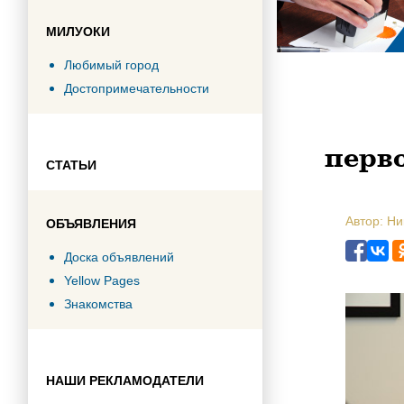
МИЛУОКИ
Любимый город
Достопримечательности
перв
СТАТЬИ
Автор: Н
ОБЪЯВЛЕНИЯ
Доска объявлений
Yellow Pages
Знакомства
НАШИ РЕКЛАМОДАТЕЛИ