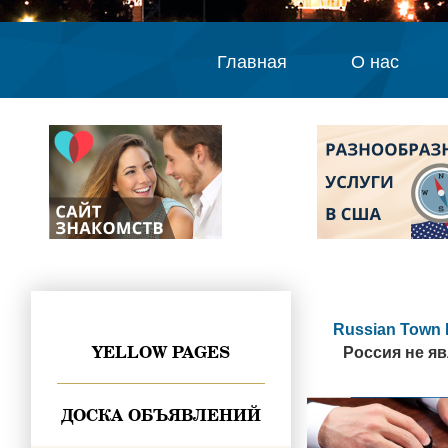
Главная
О нас
Russian Town 
YELLOW PAGES
Россия не я
ДОСКА ОБЪЯВЛЕНИЙ