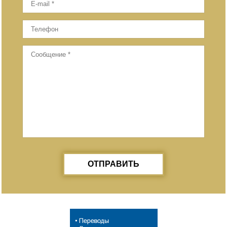
ОТПРАВИТЬ