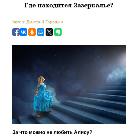
Где находится Зазеркалье?
Автор: Дмитрий Горошин
За что можно не любить Алису?