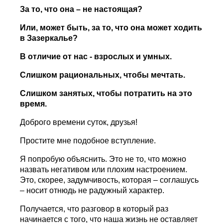
За то, что она – не настоящая?
Или, может быть, за то, что она может ходить
в Зазеркалье?
В отличие от нас - взрослых и умных.
Слишком рациональных, чтобы мечтать.
Слишком занятых, чтобы потратить на это
время.
Доброго времени суток, друзья!
Простите мне подобное вступление.
Я попробую объяснить. Это не то, что можно
назвать негативом или плохим настроением.
Это, скорее, задумчивость, которая – соглашусь
– носит отнюдь не радужный характер.
Получается, что разговор в который раз
начинается с того, что наша жизнь не оставляет