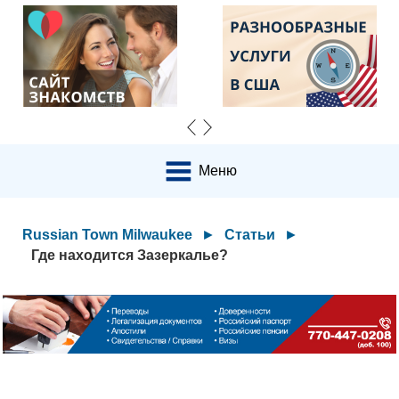
Меню
Russian Town Milwaukee
►
Статьи
►
Где находится Зазеркалье?