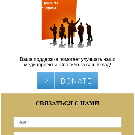
Ваша поддержка помогает улучшать наши
медиапроекты. Спасибо за ваш вклад!
СВЯЗАТЬСЯ С НАМИ