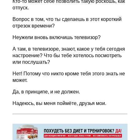
Кто-то может себе позволить такую роскошь, как
отпуск.
Вопрос в том, что ты сделаешь в этот короткий
отрезок времени?
Неужели вновь включишь телевизор?
А там, в телевизоре, знают, какое у тебя сегодня
настроение? Что бы тебе хотелось посмотреть
или послушать?
Нет! Потому что никто кроме тебя этого знать не
может.
Да, в принципе, и не должен.
Надеюсь, вы меня поймёте, друзья мои.