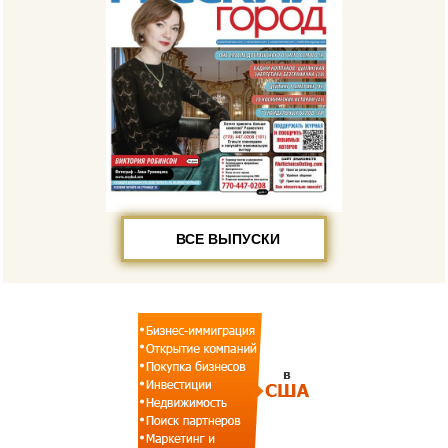
ВСЕ ВЫПУСКИ