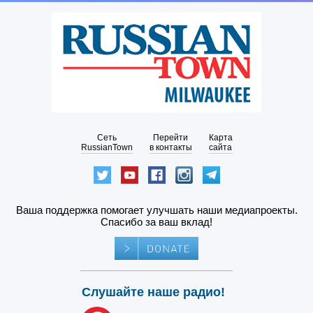
Сеть
Перейти
Карта
RussianTown
в контакты
сайта
Ваша поддержка помогает улучшать наши медиапроекты.
Спасибо за ваш вклад!
Слушайте наше радио!