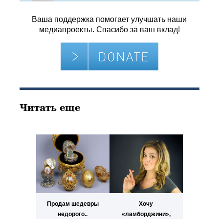
Ваша поддержка помогает улучшать наши
медиапроекты. Спасибо за ваш вклад!
Читать еще
Продам шедевры
Хочу
недорого..
«ламборджини»,