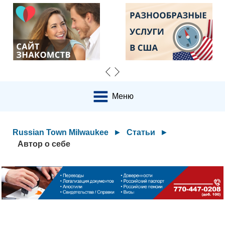
Меню
Russian Town Milwaukee
►
Статьи
►
Автор о себе