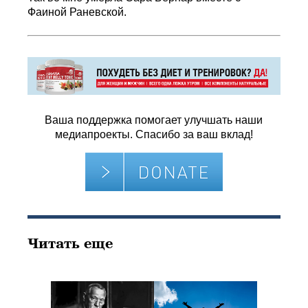
Фаиной Раневской.
Ваша поддержка помогает улучшать наши
медиапроекты. Спасибо за ваш вклад!
Читать еще