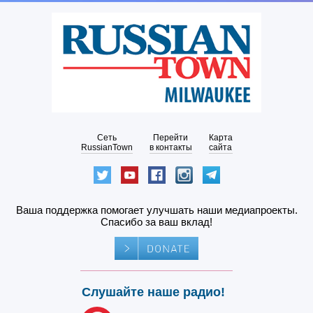
Сеть
Перейти
Карта
RussianTown
в контакты
сайта
Ваша поддержка помогает улучшать наши медиапроекты.
Спасибо за ваш вклад!
Слушайте наше радио!