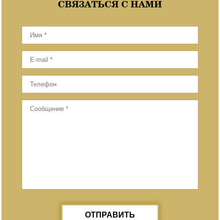
СВЯЗАТЬСЯ С НАМИ
ОТПРАВИТЬ