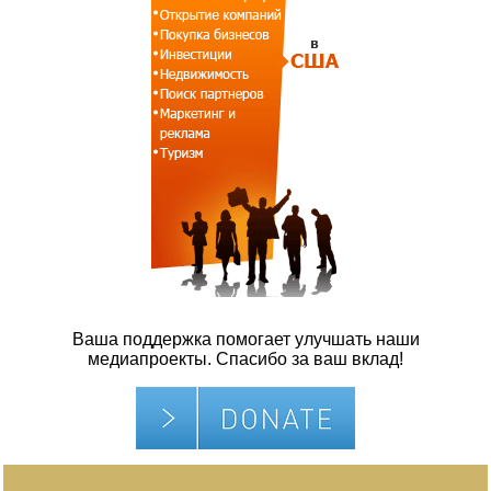
Ваша поддержка помогает улучшать наши
медиапроекты. Спасибо за ваш вклад!