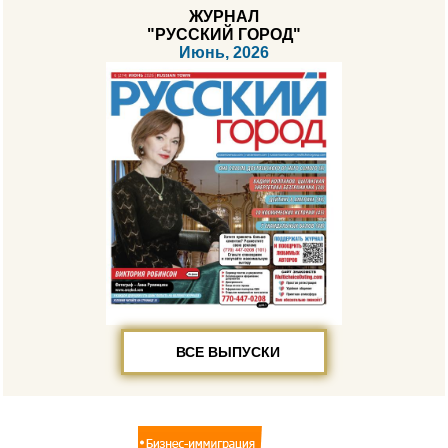
ЖУРНАЛ
"РУССКИЙ ГОРОД"
Июнь, 2026
ВСЕ ВЫПУСКИ