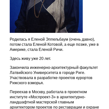
Родилась я Еленой Эппельбаум (очень давно),
потом стала Еленой Котовой, а еще позже, уже в
Америке, стала Еленой Ричи.
Здесь живу уже 20 лет.
Закончила инженерно-архитектурный факультет
Латвийского Университета в городе Риге.
Участвовала в разработке проектов курортов
Рижского взморья.
Переехав в Москву, работала в проектном
институте «Моспроект-3» в архитектурно-
ландшафтной мастерской главным
архитектором проектов по реставрации и охране