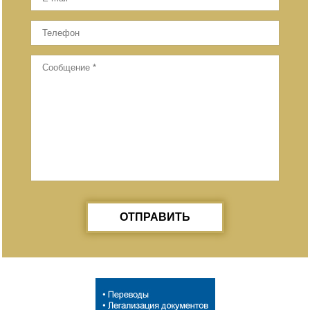
ОТПРАВИТЬ