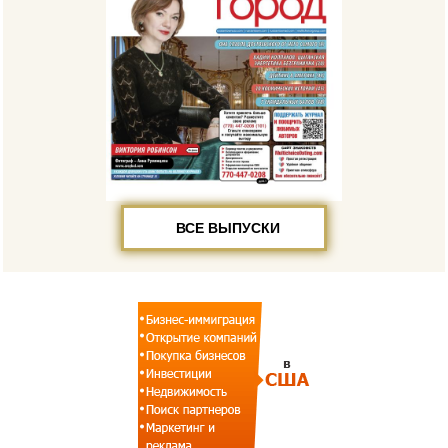
ВСЕ ВЫПУСКИ