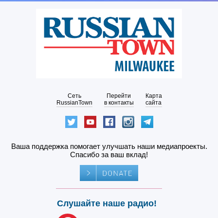
Сеть
Перейти
Карта
RussianTown
в контакты
сайта
Ваша поддержка помогает улучшать наши медиапроекты.
Спасибо за ваш вклад!
Слушайте наше радио!