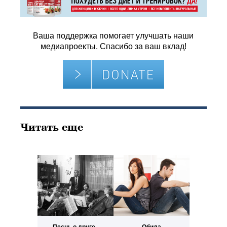
Ваша поддержка помогает улучшать наши
медиапроекты. Спасибо за ваш вклад!
Читать еще
Песнь о друге..
Обида