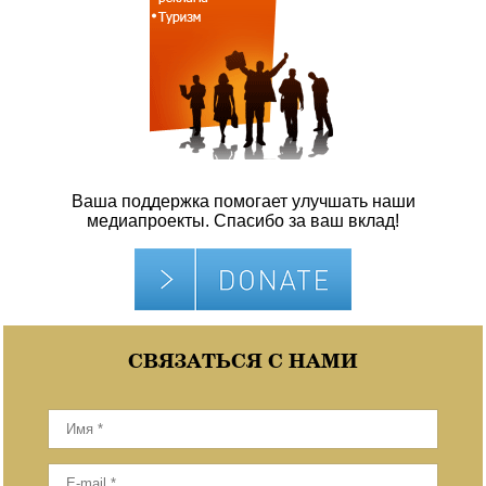
Ваша поддержка помогает улучшать наши
медиапроекты. Спасибо за ваш вклад!
СВЯЗАТЬСЯ С НАМИ